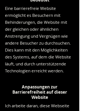
Eine barrierefreie Website
ermöglicht es Besuchern mit
Behinderungen, die Website mit
der gleichen oder ähnlichen
Anstrengung und Vergnügen wie
andere Besucher zu durchsuchen.
Dies kann mit den Möglichkeiten
des Systems, auf dem die Website
läuft, und durch unterstützende
Technologien erreicht werden.
Anpassungen zur
Barrierefreiheit auf dieser
Website
Ich arbeite daran, diese Webseite