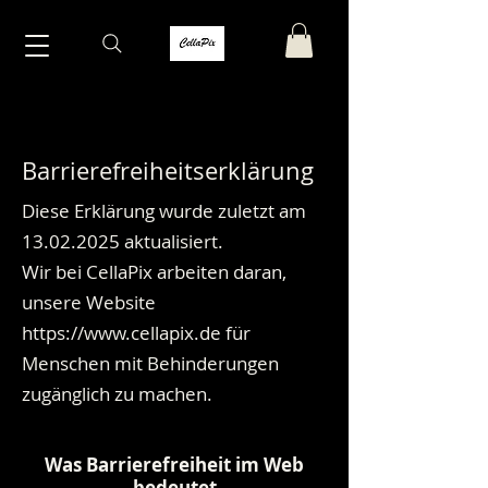
Barrierefreiheitserklärung
Diese Erklärung wurde zuletzt am
13.02.2025
aktualisiert.
Wir bei CellaPix arbeiten daran,
unsere Website
https://www.cellapix.de
für
Menschen mit Behinderungen
zugänglich zu machen.
Was Barrierefreiheit im Web
bedeutet