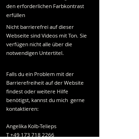
den erforderlichen Farbkontrast
erfüllen
Nicht barrierefrei auf dieser
Webseite sind Videos mit Ton. Sie
verfügen nicht alle über die
notwendigen Untertitel.
Falls du ein Problem mit der
Barrierefreiheit auf der Website
findest oder weitere Hilfe
benötigst, kannst du mich gerne
kontaktieren:
Angelika Kolb-Telieps
T
+49 173 718 2266