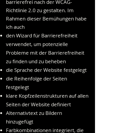
barrierefrei nach der WCAG-
Richtlinie 2.0 zu gestalten. Im
Rahmen dieser Bemühungen habe
ich auch
den Wizard für Barrierefreiheit
verwendet, um potenzielle
Probleme mit der Barrierefreiheit
zu finden und zu beheben
die Sprache der Website festgelegt
die Reihenfolge der Seiten
festgelegt
klare Kopfzeilenstrukturen auf allen
Seiten der Website definiert
Alternativtext zu Bildern
hinzugefügt
Farbkombinationen integriert, die