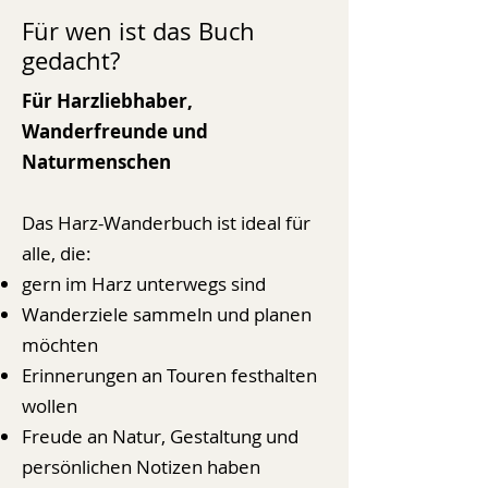
Für wen ist das Buch
gedacht?
Für Harzliebhaber,
Wanderfreunde und
Naturmenschen
Das Harz-Wanderbuch ist ideal für
alle, die:
gern im Harz unterwegs sind
Wanderziele sammeln und planen
möchten
Erinnerungen an Touren festhalten
wollen
Freude an Natur, Gestaltung und
persönlichen Notizen haben