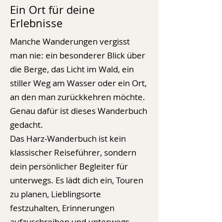
Ein Ort für deine
Erlebnisse
Manche Wanderungen vergisst
man nie: ein besonderer Blick über
die Berge, das Licht im Wald, ein
stiller Weg am Wasser oder ein Ort,
an den man zurückkehren möchte.
Genau dafür ist dieses Wanderbuch
gedacht.
Das Harz-Wanderbuch ist kein
klassischer Reiseführer, sondern
dein persönlicher Begleiter für
unterwegs. Es lädt dich ein, Touren
zu planen, Lieblingsorte
festzuhalten, Erinnerungen
aufzuschreiben und unterwegs