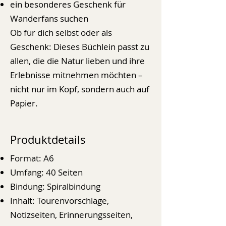
ein besonderes Geschenk für
Wanderfans suchen
Ob für dich selbst oder als
Geschenk: Dieses Büchlein passt zu
allen, die die Natur lieben und ihre
Erlebnisse mitnehmen möchten –
nicht nur im Kopf, sondern auch auf
Papier.
Produktdetails
Format: A6
Umfang: 40 Seiten
Bindung: Spiralbindung
Inhalt: Tourenvorschläge,
Notizseiten, Erinnerungsseiten,