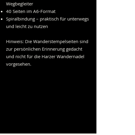
Wegbegleiter
40 Seiten im A6-Format
Spiralbindung – praktisch für unterwegs
und leicht zu nutzen
Hinweis: Die Wanderstempelseiten sind
zur persönlichen Erinnerung gedacht
und nicht für die Harzer Wandernadel
vorgesehen.