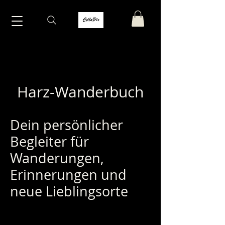
Harz-Wanderbuch
Dein persönlicher
Begleiter für
Wanderungen,
Erinnerungen und
neue Lieblingsorte