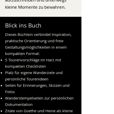
kleine Momente zu bewahren.
Blick ins Buch
Dieses Büchlein verbindet Inspiration,
praktische Orientierung und freie
Gestaltungsmöglichkeiten in einem
kompakten Format:
5 Tourenvorschläge im Harz mit
kompakten Checklisten
Platz für eigene Wanderziele und
persönliche Tourenideen
Seiten für Erinnerungen, Skizzen und
Fotos
Wanderstempelseiten zur persönlichen
Dokumentation
Zitate von Goethe und Heine als kleine