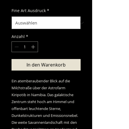
Fine Art Ausdruck
*
Anzahl
*
In den Warenkorb
Ein atemberaubender Blick auf die
Milchstraße über der Astrofarm
Kiripotib in Namibia. Das galaktische
Zentrum steht hoch am Himmel und
offenbart leuchtende Sterne,
Dunkelstrukturen und Emissionsnebel.
Die weite Savannenlandschaft mit den