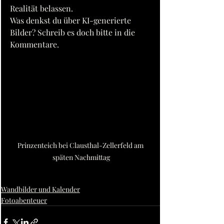
Realität belassen.
Was denkst du über KI-generierte 
Bilder? Schreib es doch bitte in die 
Kommentare.
Prinzenteich bei Clausthal-Zellerfeld am 
späten Nachmittag
Wandbilder und Kalender
Fotoabenteuer