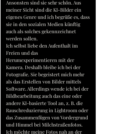
Ansonsten sind sie sehr schön. Aus 
meiner Sicht sind die KI-Bilder ein 
eigenes Genre und ich begrüße es, dass 
sie in den sozialen Medien künftig 
auch als solches gekennzeichnet 
werden sollen.
Ich selbst liebe den Aufenthalt im 
Freien und das 
Herumexperimentieren mit der 
Kamera. Deshalb bleibe ich bei der 
Fotografie. Sie begeistert mich mehr 
als das Erstellen von Bilder mittels 
Software. Allerdings wende ich bei der 
Bildbearbeitung auch das eine oder 
andere KI-basierte Tool an, z. B. die 
Rauschreduzierung in Lightroom oder 
das Zusammenfügen von Vordergrund 
und Himmel bei Milchstraßenfotos. 
Ich möchte meine Fotos nah an der 