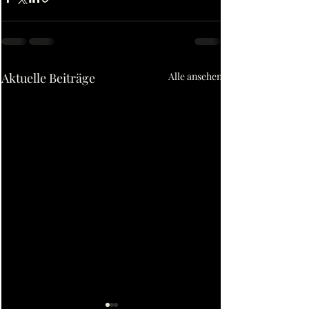
Aktuelle Beiträge
Alle ansehen