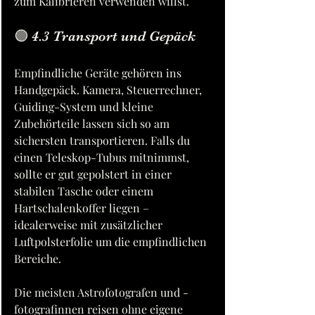
zum Kalibrieren verwenden willst.
🟣 4.3 Transport und Gepäck
Empfindliche Geräte gehören ins 
Handgepäck. Kamera, Steuerrechner, 
Guiding-System und kleine 
Zubehörteile lassen sich so am 
sichersten transportieren. Falls du 
einen Teleskop-Tubus mitnimmst, 
sollte er gut gepolstert in einer 
stabilen Tasche oder einem 
Hartschalenkoffer liegen – 
idealerweise mit zusätzlicher 
Luftpolsterfolie um die empfindlichen 
Bereiche.
Die meisten Astrofotografen und -
fotografinnen reisen ohne eigene 