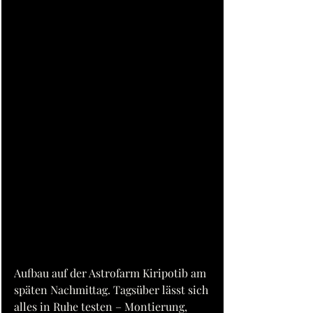
Aufbau auf der Astrofarm Kiripotib am 
späten Nachmittag. Tagsüber lässt sich 
alles in Ruhe testen – Montierung, 