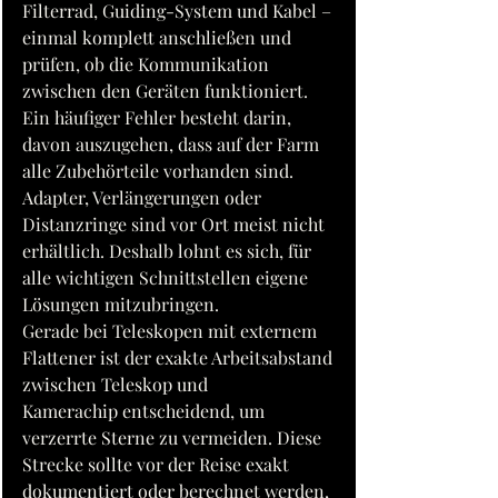
Filterrad, Guiding-System und Kabel – 
einmal komplett anschließen und 
prüfen, ob die Kommunikation 
zwischen den Geräten funktioniert.
Ein häufiger Fehler besteht darin, 
davon auszugehen, dass auf der Farm 
alle Zubehörteile vorhanden sind. 
Adapter, Verlängerungen oder 
Distanzringe sind vor Ort meist nicht 
erhältlich. Deshalb lohnt es sich, für 
alle wichtigen Schnittstellen eigene 
Lösungen mitzubringen.
Gerade bei Teleskopen mit externem 
Flattener ist der exakte Arbeitsabstand 
zwischen Teleskop und 
Kamerachip entscheidend, um 
verzerrte Sterne zu vermeiden. Diese 
Strecke sollte vor der Reise exakt 
dokumentiert oder berechnet werden, 