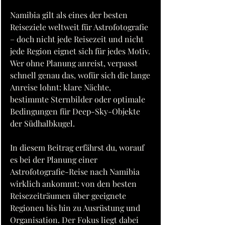
Namibia gilt als eines der besten 
Reiseziele weltweit für Astrofotografie 
– doch nicht jede Reisezeit und nicht 
jede Region eignet sich für jedes Motiv. 
Wer ohne Planung anreist, verpasst 
schnell genau das, wofür sich die lange 
Anreise lohnt: klare Nächte, 
bestimmte Sternbilder oder optimale 
Bedingungen für Deep-Sky-Objekte 
der Südhalbkugel.
In diesem Beitrag erfährst du, worauf 
es bei der Planung einer 
Astrofotografie-Reise nach Namibia 
wirklich ankommt: von den besten 
Reisezeiträumen über geeignete 
Regionen bis hin zu Ausrüstung und 
Organisation. Der Fokus liegt dabei 