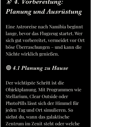
🔭 4. Vorbereitung: 
Planung und Ausrüstung
Eine Astroreise nach Namibia beginnt 
lange, bevor das Flugzeug startet. Wer 
sich gut vorbereitet, vermeidet vor Ort 
böse Überraschungen – und kann die 
Nächte wirklich genießen.
🟣 4.1 Planung zu Hause
Der wichtigste Schritt ist die 
Objektplanung. Mit Programmen wie 
Stellarium, Clear Outside oder 
PhotoPills lässt sich der Himmel für 
jeden Tag und Ort simulieren. So 
siehst du, wann das galaktische 
Zentrum im Zenit steht oder welche 