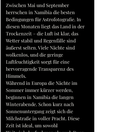
Zwischen Mai und September 
herrschen in Namibia die besten 
Bedingungen für Astrofotografie. In 
diesen Monaten liegt das Land in der 
Trockenzeit – die Luft ist klar, das 
Wetter stabil und Regenfälle sind 
äußerst selten. Viele Nächte sind 
wolkenlos, und die geringe 
Luftfeuchtigkeit sorgt für eine 
hervorragende Transparenz des 
Himmels.
Während in Europa die Nächte im 
Sommer immer kürzer werden, 
beginnen in Namibia die langen 
Winterabende. Schon kurz nach 
Sonnenuntergang zeigt sich die 
Milchstraße in voller Pracht. Diese 
Zeit ist ideal, um sowohl 