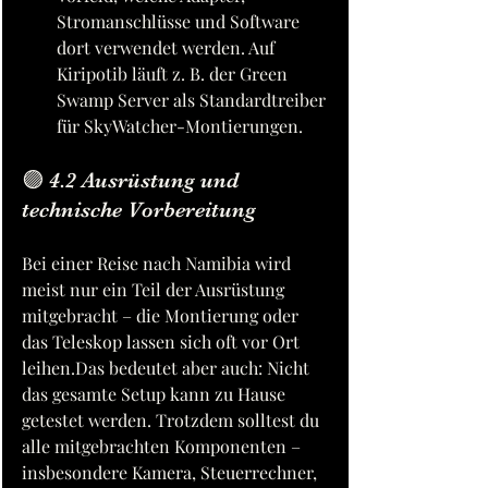
Stromanschlüsse und Software 
dort verwendet werden. Auf 
Kiripotib läuft z. B. der Green 
Swamp Server als Standardtreiber 
für SkyWatcher-Montierungen.
🟣 4.2 Ausrüstung und 
technische Vorbereitung
Bei einer Reise nach Namibia wird 
meist nur ein Teil der Ausrüstung 
mitgebracht – die Montierung oder 
das Teleskop lassen sich oft vor Ort 
leihen.Das bedeutet aber auch: Nicht 
das gesamte Setup kann zu Hause 
getestet werden. Trotzdem solltest du 
alle mitgebrachten Komponenten – 
insbesondere Kamera, Steuerrechner, 