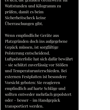
Wattstunden und Kilogramm zu 
prüfen, damit es beim 
Sicherheitscheck keine 
Überraschungen gibt.
Wenn empfindliche Geräte aus 
Platzgründen doch ins aufgegebene 
Gepäck müssen, ist sorgfältige 
Polsterung entscheidend. 
Luftpolsterfolie hat sich dafür bewährt 
– sie schützt zuverlässig vor Stößen 
und Temperaturunterschieden. Bei 
externen Festplatten ist besondere 
Vorsicht geboten: Sie reagieren 
empfindlich auf harte Schläge und 
sollten entweder mehrfach gepolstert 
oder – besser – im Handgepäck 
transportiert werden.