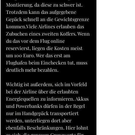
Montierung, da diese zu schwer ist. 
Trotzdem kann das aufgegebene 
Gepäck schnell an die Gewichtsgrenze 
kommen.Viele Airlines erlauben das 
Zubuchen eines zweiten Koffers. Wenn 
du das vor dem Flug online 
reservierst, liegen die Kosten meist 
um 100 Euro. Wer das erst am 
Flughafen beim Einchecken tut, muss 
deutlich mehr bezahlen.
Wichtig ist außerdem, sich im Vorfeld 
bei der Airline über die erlaubten 
Energiequellen zu informieren. Akkus 
und Powerbanks dürfen in der Regel 
nur im Handgepäck transportiert 
werden, unterliegen dort aber 
ebenfalls Beschränkungen. Hier lohnt 
es sich, die genauen Grenzwerte für 