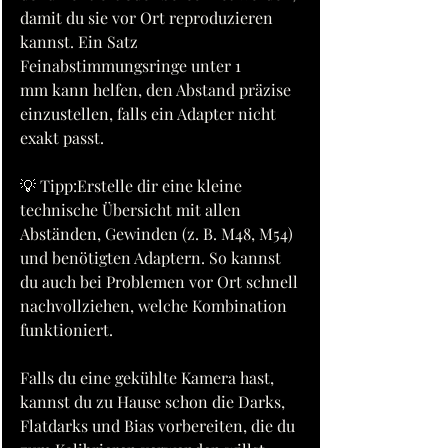
damit du sie vor Ort reproduzieren 
kannst. Ein Satz 
Feinabstimmungsringe unter 1 
mm kann helfen, den Abstand präzise 
einzustellen, falls ein Adapter nicht 
exakt passt.
💡 Tipp:Erstelle dir eine kleine 
technische Übersicht mit allen 
Abständen, Gewinden (z. B. M48, M54) 
und benötigten Adaptern. So kannst 
du auch bei Problemen vor Ort schnell 
nachvollziehen, welche Kombination 
funktioniert.
Falls du eine gekühlte Kamera hast, 
kannst du zu Hause schon die Darks, 
Flatdarks und Bias vorbereiten, die du 