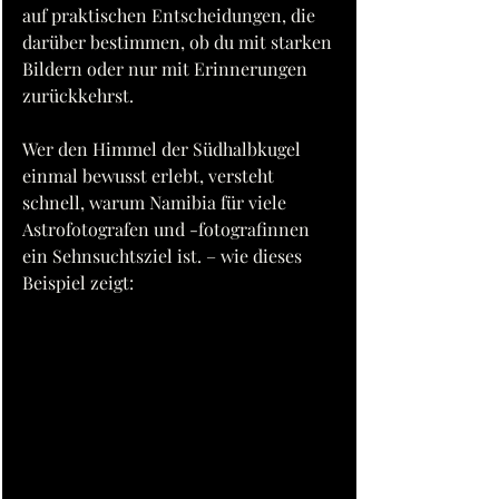
auf praktischen Entscheidungen, die 
darüber bestimmen, ob du mit starken 
Bildern oder nur mit Erinnerungen 
zurückkehrst.
Wer den Himmel der Südhalbkugel 
einmal bewusst erlebt, versteht 
schnell, warum Namibia für viele 
Astrofotografen und -fotografinnen 
ein Sehnsuchtsziel ist. – wie dieses 
Beispiel zeigt: