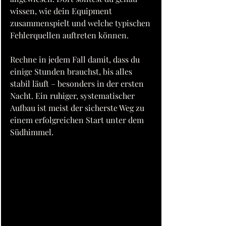
wissen, wie dein Equipment 
zusammenspielt und welche typischen 
Fehlerquellen auftreten können.
Rechne in jedem Fall damit, dass du 
einige Stunden brauchst, bis alles 
stabil läuft – besonders in der ersten 
Nacht. Ein ruhiger, systematischer 
Aufbau ist meist der sicherste Weg zu 
einem erfolgreichen Start unter dem 
Südhimmel.