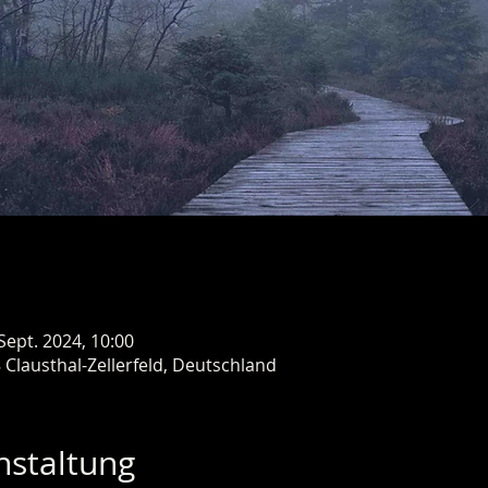
 Sept. 2024, 10:00
8 Clausthal-Zellerfeld, Deutschland
nstaltung