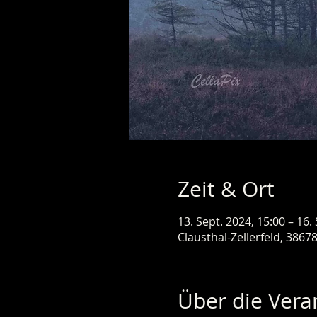
Zeit & Ort
13. Sept. 2024, 15:00 – 16.
Clausthal-Zellerfeld, 3867
Über die Vera