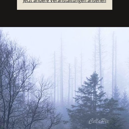
Jetzt andere Veranstaltungen ansehen