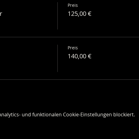
Preis
r
125,00 €
Preis
140,00 €
lytics- und funktionalen Cookie-Einstellungen blockiert.