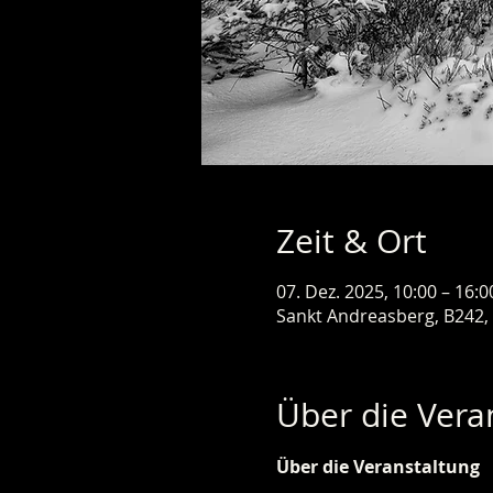
Zeit & Ort
07. Dez. 2025, 10:00 – 16:0
Sankt Andreasberg, B242,
Über die Vera
Über die Veranstaltung