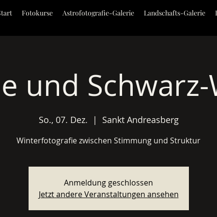
Start
Fotokurse
Astrofotografie-Galerie
Landschafts-Galerie
be und Schwarz-
So., 07. Dez.
  |  
Sankt Andreasberg
Winterfotografie zwischen Stimmung und Struktur
Anmeldung geschlossen
Jetzt andere Veranstaltungen ansehen