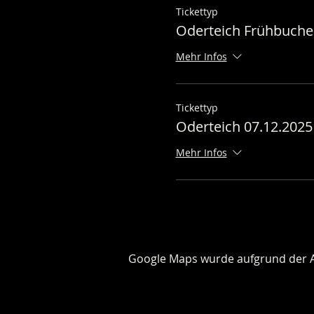
Tickettyp
Oderteich Frühbuche
Mehr Infos
Tickettyp
Oderteich 07.12.2025
Mehr Infos
Google Maps wurde aufgrund der Ana